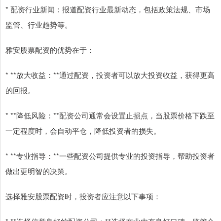
* 配资行业新闻：报道配资行业最新动态，包括政策法规、市场
监管、行业趋势等。
雅安股票配资的优势在于：
* **放大收益：**通过配资，投资者可以放大投资收益，获得更高
的回报。
* **降低风险：**配资公司通常会设置止损点，当股票价格下跌至
一定程度时，会自动平仓，降低投资者的损失。
* **专业指导：**一些配资公司提供专业的投资指导，帮助投资者
做出更明智的决策。
选择雅安股票配资时，投资者应注意以下事项：