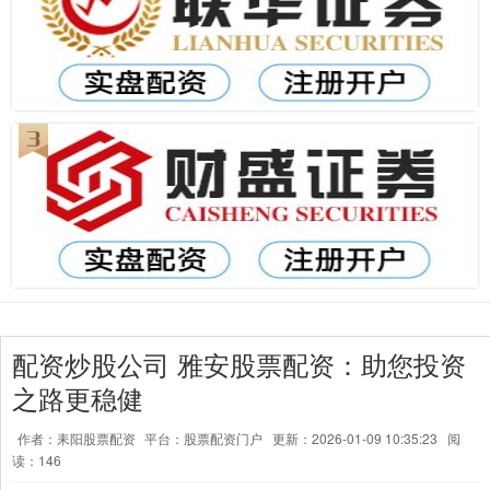
配资炒股公司 雅安股票配资：助您投资
之路更稳健
作者：耒阳股票配资
平台：股票配资门户
更新：2026-01-09 10:35:23
阅
读：146