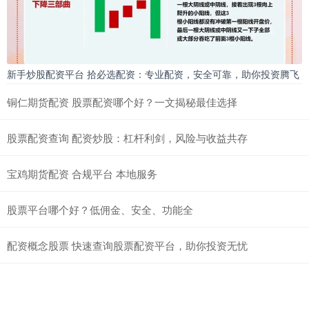
新手炒股配资平台 拾必选配资：专业配资，安全可靠，助你投资腾飞
铜仁期货配资 股票配资哪个好？一文揭秘最佳选择
股票配资查询 配资炒股：杠杆利剑，风险与收益共存
宝鸡期货配资 合规平台 本地服务
股票平台哪个好？低佣金、安全、功能全
配资概念股票 快速查询股票配资平台，助你投资无忧