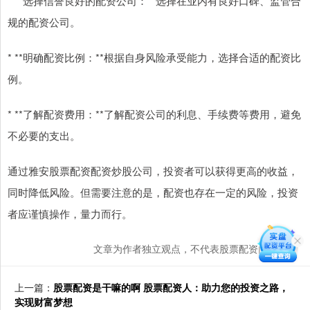
* **选择信誉良好的配资公司：**选择在业内有良好口碑、监管合
规的配资公司。
* **明确配资比例：**根据自身风险承受能力，选择合适的配资比
例。
* **了解配资费用：**了解配资公司的利息、手续费等费用，避免
不必要的支出。
通过雅安股票配资配资炒股公司，投资者可以获得更高的收益，
同时降低风险。但需要注意的是，配资也存在一定的风险，投资
者应谨慎操作，量力而行。
文章为作者独立观点，不代表股票配资门户观点
上一篇：
股票配资是干嘛的啊 股票配资人：助力您的投资之路，
实现财富梦想