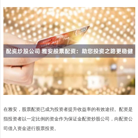
在雅安，股票配资已成为投资者提升收益率的有效途径。配资是
指投资者以一定比例的资金作为保证金配资炒股公司，向配资公
司借入资金进行股票投资。