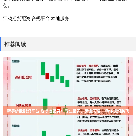
创。
宝鸡期货配资 合规平台 本地服务
推荐阅读