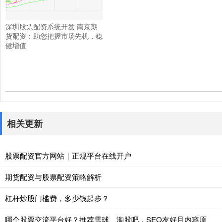
深圳股票配资系统开发 南京期
货配资：助您把握市场先机，稳
健增值
相关更新
股票配资官方网站｜正规平台在线开户
期货配资与股票配资策略解析
杠杆炒股门槛费，多少钱起步？
哪个股票交流平台好？推荐雪球、淘股吧，SEO友好且内容原