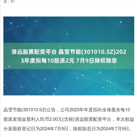
读：81
晶雪节能(301010.SZ)公告，公司2023年年度拟向全体股东每10
股派发现金股利人民币2.00元(含税)清远股票配资平台，本次权益
分派股权登记日为2024年7月8日，除权除息日为2024年7月9日。