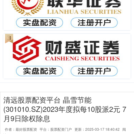
清远股票配资平台 晶雪节能
(301010.SZ)2023年度拟每10股派2元 7
月9日除权除息
作者：最好股票配资
平台：股票配资门户
更新：2025-03-17 18:40:42
阅