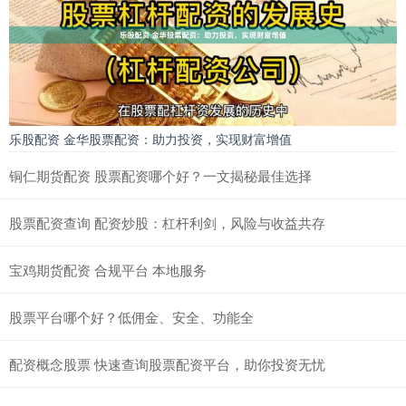
乐股配资 金华股票配资：助力投资，实现财富增值
铜仁期货配资 股票配资哪个好？一文揭秘最佳选择
股票配资查询 配资炒股：杠杆利剑，风险与收益共存
宝鸡期货配资 合规平台 本地服务
股票平台哪个好？低佣金、安全、功能全
配资概念股票 快速查询股票配资平台，助你投资无忧