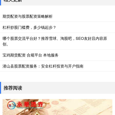
期货配资与股票配资策略解析
杠杆炒股门槛费，多少钱起步？
哪个股票交流平台好？推荐雪球、淘股吧，SEO友好且内容原
创。
宝鸡期货配资 合规平台 本地服务
潜山县股票配资服务：安全杠杆投资与开户指南
推荐阅读