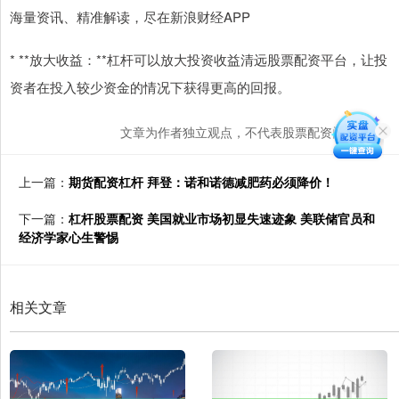
海量资讯、精准解读，尽在新浪财经APP
* **放大收益：**杠杆可以放大投资收益清远股票配资平台，让投
资者在投入较少资金的情况下获得更高的回报。
文章为作者独立观点，不代表股票配资门户观点
上一篇：
期货配资杠杆 拜登：诺和诺德减肥药必须降价！
下一篇：
杠杆股票配资 美国就业市场初显失速迹象 美联储官员和
经济学家心生警惕
相关文章