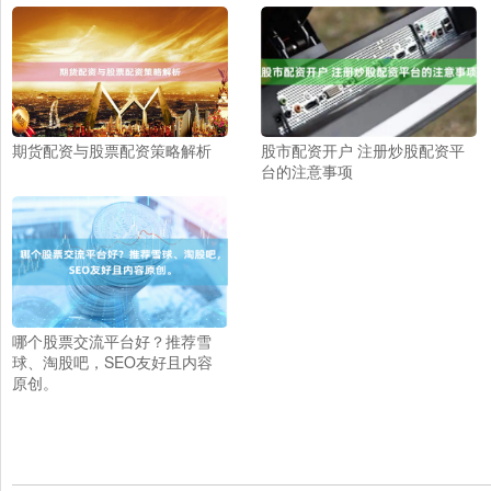
期货配资与股票配资策略解析
股市配资开户 注册炒股配资平
台的注意事项
哪个股票交流平台好？推荐雪
球、淘股吧，SEO友好且内容
原创。