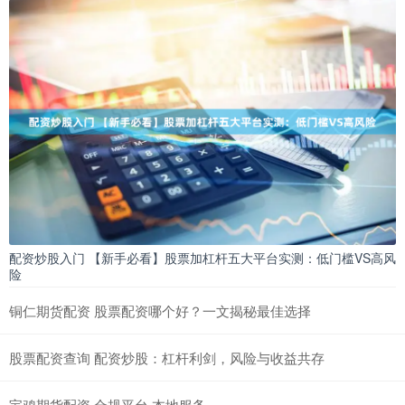
配资炒股入门 【新手必看】股票加杠杆五大平台实测：低门槛VS高风
险
铜仁期货配资 股票配资哪个好？一文揭秘最佳选择
股票配资查询 配资炒股：杠杆利剑，风险与收益共存
宝鸡期货配资 合规平台 本地服务