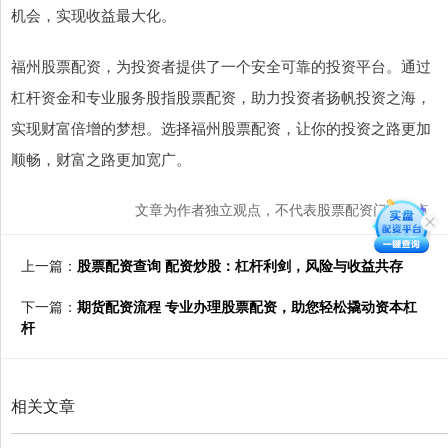
机会，实现收益最大化。
福州股票配资，为投资者提供了一个安全可靠的投资平台。通过
杠杆资金和专业服务股指股票配资，助力投资者扬帆投资之海，
实现财富倍增的梦想。选择福州股票配资，让你的投资之路更加
顺畅，财富之路更加宽广。
文章为作者独立观点，不代表股票配资门户观点
上一篇：
股票配资查询 配资炒股：杠杆利剑，风险与收益共存
下一篇：
期货配资流程 专业办理股票配资，助您轻松撬动资本杠
杆
相关文章