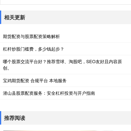
相关更新
期货配资与股票配资策略解析
杠杆炒股门槛费，多少钱起步？
哪个股票交流平台好？推荐雪球、淘股吧，SEO友好且内容原
创。
宝鸡期货配资 合规平台 本地服务
潜山县股票配资服务：安全杠杆投资与开户指南
推荐阅读