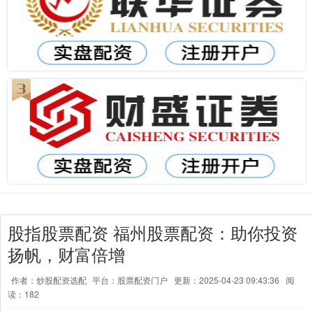
股指股票配资 福州股票配资：助你投资
扬帆，财富倍增
作者：炒股配资选配
平台：股票配资门户
更新：2025-04-23 09:43:36
阅
读：182