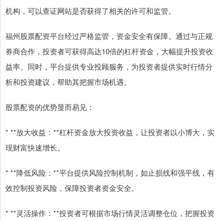
机构，可以查证网站是否获得了相关的许可和监管。
福州股票配资平台经过严格监管，资金安全有保障。通过与正规
券商合作，投资者可获得高达10倍的杠杆资金，大幅提升投资收
益率。同时，平台提供专业投顾服务，为投资者提供实时行情分
析和投资建议，帮助其把握市场机遇。
股票配资的优势显而易见：
* **放大收益：**杠杆资金放大投资收益，让投资者以小博大，实
现财富快速增长。
* **降低风险：**平台提供风险控制机制，如止损线和强平线，有
效控制投资风险，保障投资者资金安全。
* **灵活操作：**投资者可根据市场行情灵活调整仓位，把握投资