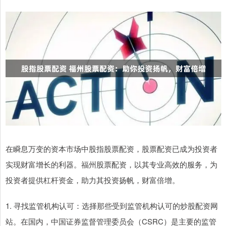
在瞬息万变的资本市场中股指股票配资，股票配资已成为投资者
实现财富增长的利器。福州股票配资，以其专业高效的服务，为
投资者提供杠杆资金，助力其投资扬帆，财富倍增。
1. 寻找监管机构认可：选择那些受到监管机构认可的炒股配资网
站。在国内，中国证券监督管理委员会（CSRC）是主要的监管