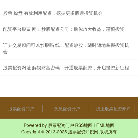
股票 操盘 有效利用配资，挖掘更多股票投资机会
配资平台股票 网上炒股配资公司：助你放大收益，谨慎投资
证券交易顾问可以炒股吗 线上配资炒股，随时随地掌握投资机
会
股票配资网址 解锁财富密码：开通股票配资，开启投资新征程
股票配资门户
免息配资开户
线上股票配资开户
Powered by
股票配资门户
RSS地图
HTML地图
Copyright
© 2013-2025
股票配资知识网
版权所有