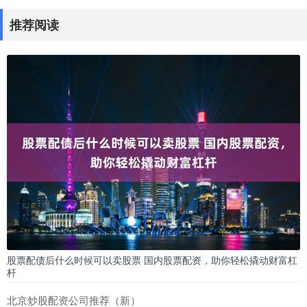
推荐阅读
股票配债后什么时候可以卖股票 国内股票配资，助你轻松撬动财富杠
杆
北京炒股配资公司推荐（新）