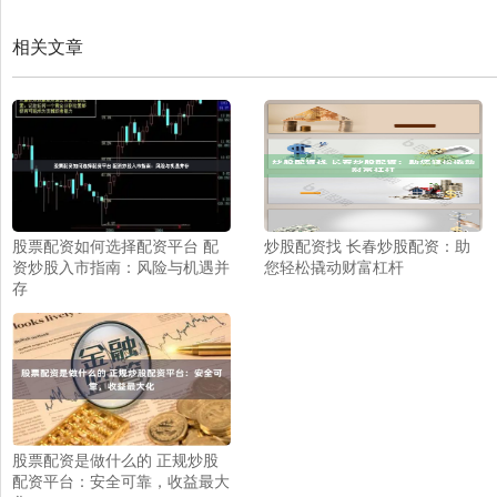
相关文章
股票配资如何选择配资平台 配
炒股配资找 长春炒股配资：助
资炒股入市指南：风险与机遇并
您轻松撬动财富杠杆
存
股票配资是做什么的 正规炒股
配资平台：安全可靠，收益最大