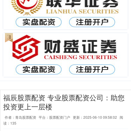
福辰股票配资 专业股票配资公司：助您
投资更上一层楼
作者：青岛股票配资
平台：股票配资门户
更新：2025-06-10 09:58:02
阅
读：135