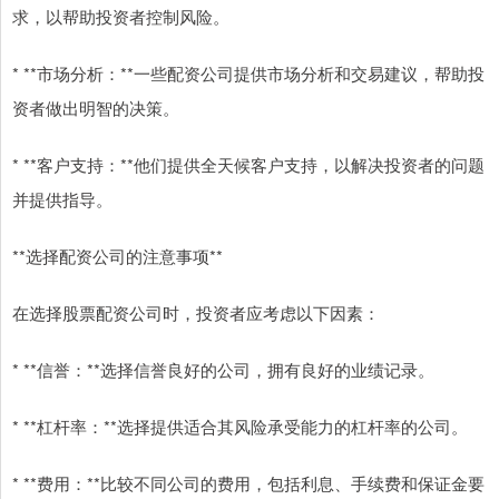
求，以帮助投资者控制风险。
* **市场分析：**一些配资公司提供市场分析和交易建议，帮助投
资者做出明智的决策。
* **客户支持：**他们提供全天候客户支持，以解决投资者的问题
并提供指导。
**选择配资公司的注意事项**
在选择股票配资公司时，投资者应考虑以下因素：
* **信誉：**选择信誉良好的公司，拥有良好的业绩记录。
* **杠杆率：**选择提供适合其风险承受能力的杠杆率的公司。
* **费用：**比较不同公司的费用，包括利息、手续费和保证金要