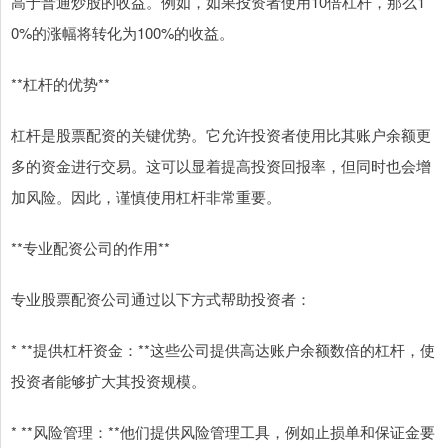
高于普通炒股的收益。例如，如果投资者使用10倍杠杆，那么1
0%的涨幅将转化为100%的收益。
**杠杆的优势**
杠杆是股票配资的关键优势。它允许投资者使用比其账户余额更
多的资金进行交易。这可以显着提高投资回报率，但同时也会增
加风险。因此，谨慎使用杠杆非常重要。
**专业配资公司的作用**
专业股票配资公司通过以下方式帮助投资者：
* **提供杠杆资金：**这些公司提供高达账户余额数倍的杠杆，使
投资者能够扩大其投资规模。
* **风险管理：**他们提供风险管理工具，例如止损单和保证金要