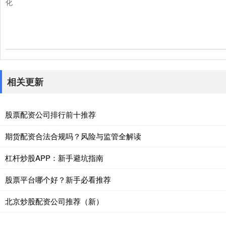
化
相关更新
股票配资公司排行前十推荐
期货配资合法合规吗？风险与监管全解读
杠杆炒股APP：新手避坑指南
股票平台哪个好？新手必看推荐
北京炒股配资公司推荐（新）