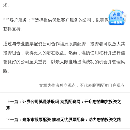
求。
* **客户服务：**选择提供优质客户服务的公司，以确保在需要时
获得支持。
通过与专业股票配资公司合作福辰股票配资，投资者可以放大其
投资组合，获得更大的潜在收益。然而，谨慎使用杠杆并选择信
誉良好的公司至关重要，以最大限度地提高成功的机会并管理风
险。
文章为作者独立观点，不代表股票配资门户观点
上一篇：
证券公司就是炒股吗 期货配资网：开启您的期货投资之
旅
下一篇：
建阳市股票配资 前程无忧股票配资：助力您的投资之路