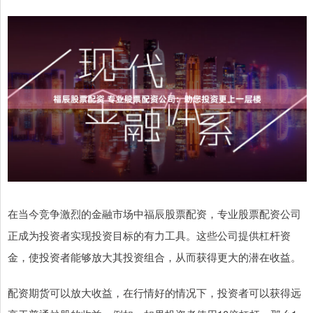
在当今竞争激烈的金融市场中福辰股票配资，专业股票配资公司
正成为投资者实现投资目标的有力工具。这些公司提供杠杆资
金，使投资者能够放大其投资组合，从而获得更大的潜在收益。
配资期货可以放大收益，在行情好的情况下，投资者可以获得远