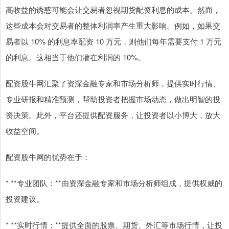
高收益的诱惑可能会让交易者忽视期货配资利息的成本。然而，
这些成本会对交易者的整体利润率产生重大影响。例如，如果交
易者以 10% 的利息率配资 10 万元，则他们每年需要支付 1 万元
的利息。这相当于他们潜在利润的 10%。
配资股牛网汇聚了资深金融专家和市场分析师，提供实时行情、
专业研报和精准预测，帮助投资者把握市场动态，做出明智的投
资决策。此外，平台还提供配资服务，让投资者以小博大，放大
收益空间。
配资股牛网的优势在于：
* **专业团队：**由资深金融专家和市场分析师组成，提供权威的
投资建议。
* **实时行情：**提供全面的股票、期货、外汇等市场行情，让投