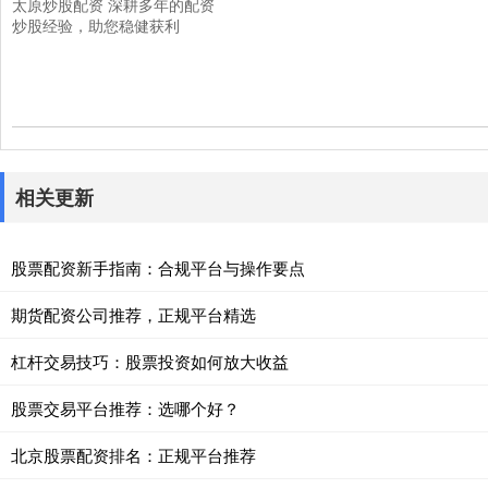
太原炒股配资 深耕多年的配资
炒股经验，助您稳健获利
相关更新
股票配资新手指南：合规平台与操作要点
期货配资公司推荐，正规平台精选
杠杆交易技巧：股票投资如何放大收益
股票交易平台推荐：选哪个好？
北京股票配资排名：正规平台推荐