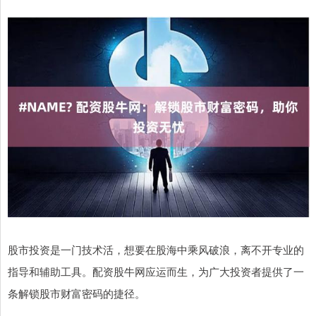
股市投资是一门技术活，想要在股海中乘风破浪，离不开专业的
指导和辅助工具。配资股牛网应运而生，为广大投资者提供了一
条解锁股市财富密码的捷径。