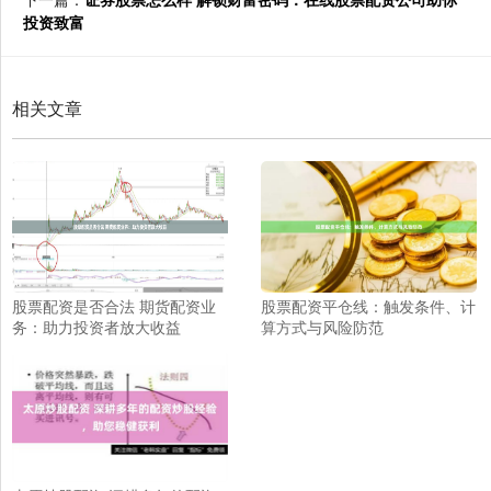
投资致富
相关文章
股票配资是否合法 期货配资业
股票配资平仓线：触发条件、计
务：助力投资者放大收益
算方式与风险防范