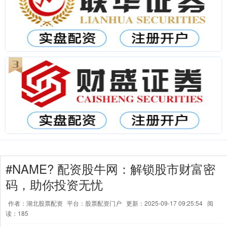
#NAME? 配资股牛网：解锁股市财富密
码，助你投资无忧
作者：湖北股票配资
平台：股票配资门户
更新：2025-09-17 09:25:54
阅
读：185