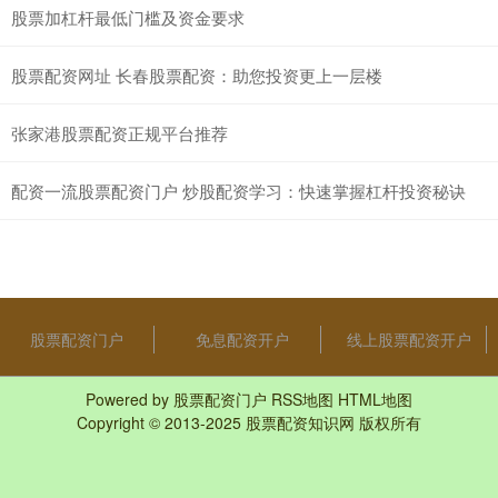
股票加杠杆最低门槛及资金要求
股票配资网址 长春股票配资：助您投资更上一层楼
张家港股票配资正规平台推荐
配资一流股票配资门户 炒股配资学习：快速掌握杠杆投资秘诀
股票配资门户
免息配资开户
线上股票配资开户
Powered by
股票配资门户
RSS地图
HTML地图
Copyright
© 2013-2025
股票配资知识网
版权所有