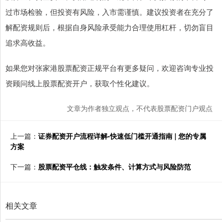
过市场检验，但投资有风险，入市需谨慎。建议投资者在充分了
解配资规则后，根据自身风险承受能力合理使用杠杆，切勿盲目
追求高收益。
如果您对张家港股票配资正规平台有更多疑问，欢迎咨询专业投
资顾问线上股票配资开户，获取个性化建议。
文章为作者独立观点，不代表股票配资门户观点
上一篇：
证券配资开户流程详解-快速低门槛开通指南 | 您的专属
方案
下一篇：
股票配资平仓线：触发条件、计算方式与风险防范
相关文章