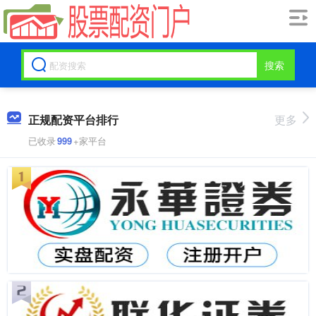
搜索
正规配资平台排行
更多
已收录
999
+家平台