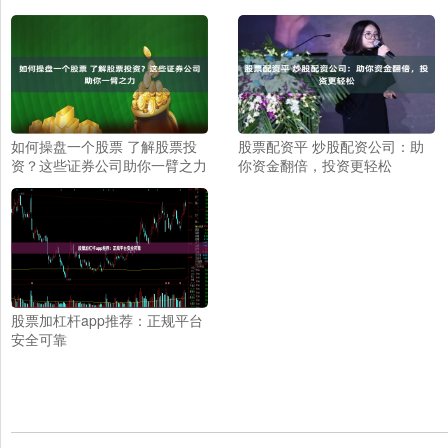
如何操盘一个股票 了解股票投
股票配资平 炒股配资公司：助
资？这些证券公司助你一臂之力
你资金翻倍，投资更轻松
股票加杠杆app推荐：正规平台
安全可靠