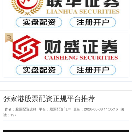
张家港股票配资正规平台推荐
作者：股票配资选择
平台：股票配资门户
更新：2026-06-08 11:05:16
阅
读：197