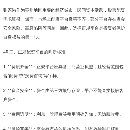
张家港作为苏州地区重要的经济城市，民间资本活跃，股票配资
需求旺盛。然而，市场上配资平台良莠不齐，部分平台存在资金
安全风险、高息陷阱等问题。因此，选择正规平台是投资者保护
自身权益的第一步。
## 二、正规配资平台的判断标准
1. **资质齐全**：正规平台应具备工商营业执照，且经营范围包
含“配资”或“投资咨询”等字样。
2. **资金安全**：资金由第三方银行存管，平台不能直接接触客
户资金。
3. **费用透明**：利息、管理费等费用明确告知，无隐藏收费。
4. **风控完善**：平台有严格的风控体系，能有效控制杠杆风