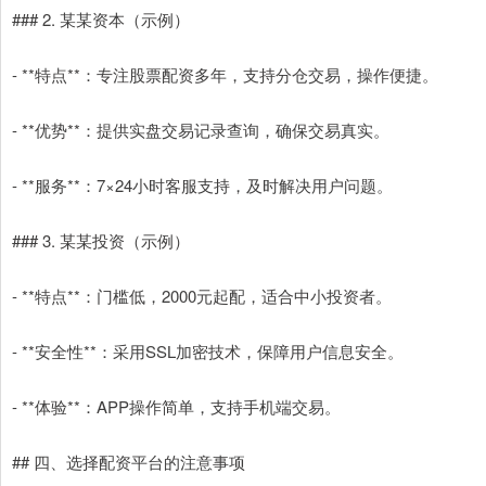
### 2. 某某资本（示例）
- **特点**：专注股票配资多年，支持分仓交易，操作便捷。
- **优势**：提供实盘交易记录查询，确保交易真实。
- **服务**：7×24小时客服支持，及时解决用户问题。
### 3. 某某投资（示例）
- **特点**：门槛低，2000元起配，适合中小投资者。
- **安全性**：采用SSL加密技术，保障用户信息安全。
- **体验**：APP操作简单，支持手机端交易。
## 四、选择配资平台的注意事项