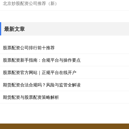
北京炒股配资公司推荐（新）
最新文章
股票配资公司排行前十推荐
股票配资新手指南：合规平台与操作要点
股票配资官方网站｜正规平台在线开户
期货配资合法合规吗？风险与监管全解读
期货配资与股票配资策略解析