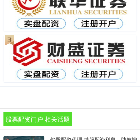
股票配资门户 相关话题
炒股配资代理 炒股配资利息，助您增