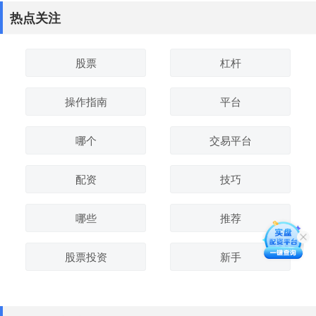
热点关注
股票
杠杆
操作指南
平台
哪个
交易平台
配资
技巧
哪些
推荐
股票投资
新手