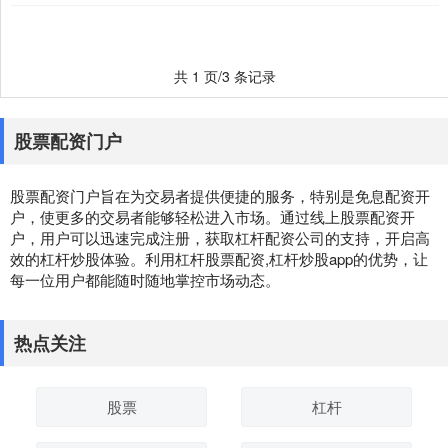
共 1 页/3 条记录
股票配资门户
股票配资门户旨在为交易者提供便捷的服务，特别是免息配资开
户，使更多的交易者能够轻松进入市场。通过线上股票配资开
户，用户可以迅速完成注册，获取杠杆配资公司的支持，开启高
效的杠杆炒股体验。利用杠杆股票配资,杠杆炒股app的优势，让
每一位用户都能随时随地掌控市场动态。
热点关注
股票
杠杆