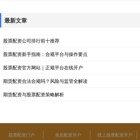
最新文章
股票配资公司排行前十推荐
股票配资新手指南：合规平台与操作要点
股票配资官方网站｜正规平台在线开户
期货配资合法合规吗？风险与监管全解读
期货配资与股票配资策略解析
股票配资门户
免息配资开户
线上股票配资开户