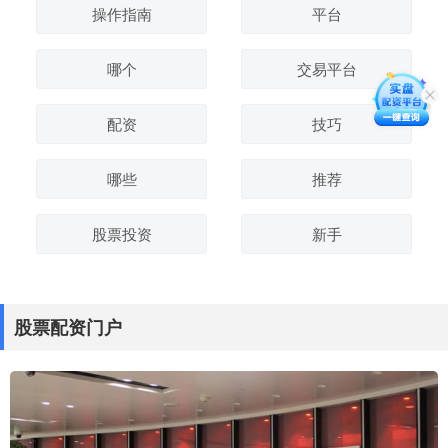
操作指南
平台
哪个
交易平台
配资
技巧
哪些
推荐
股票投资
新手
股票配资门户