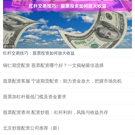
杠杆交易技巧：股票投资如何放大收益
铜仁期货配资 股票配资哪个好？一文揭秘最佳选择
股票配资客服 宁波期货配资：助力资金放大，把握市场先机
股票加杠杆最低门槛及资金要求
股票配资查询 配资炒股：杠杆利剑，风险与收益共存
北京炒股配资公司推荐（新）